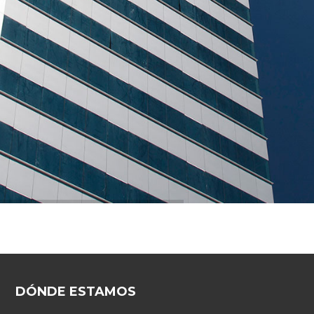
DÓNDE ESTAMOS