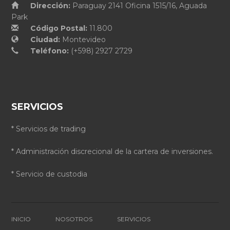
Dirección:
Paraguay 2141 Oficina 1515/16, Aguada
Park
Código Postal:
11.800
Ciudad:
Montevideo
Teléfono:
(+598) 2927 2729
SERVICIOS
* Servicios de trading
* Administración discrecional de la cartera de inversiones.
* Servicio de custodia
INICIO
NOSOTROS
SERVICIOS